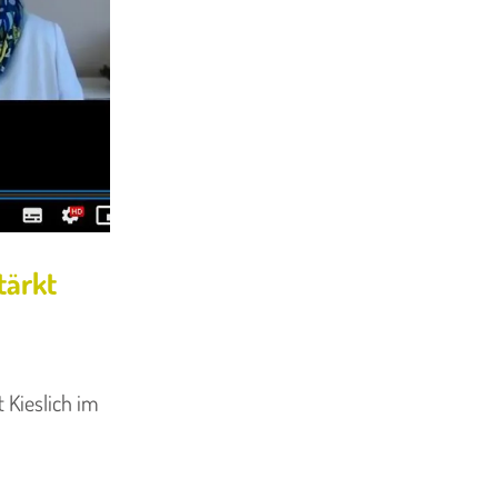
tärkt
 Kieslich im