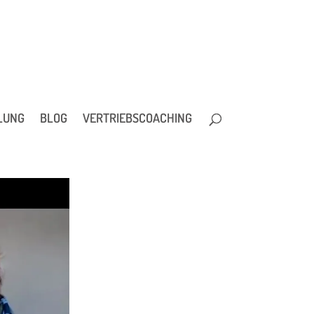
LUNG
BLOG
VERTRIEBSCOACHING