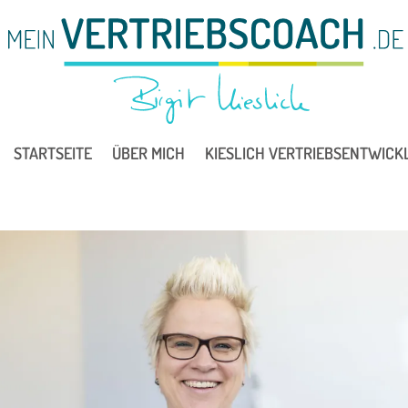
STARTSEITE
ÜBER MICH
KIESLICH VERTRIEBSENTWICK