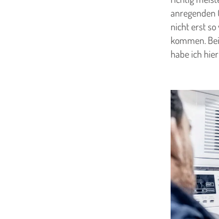
anregenden 
nicht erst s
kommen. Bei 
habe ich hier