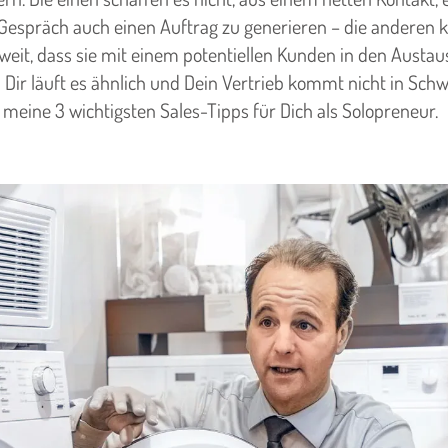
Gespräch auch einen Auftrag zu generieren – die anderen
o weit, dass sie mit einem potentiellen Kunden in den Austa
Dir läuft es ähnlich und Dein Vertrieb kommt nicht in Sc
 meine 3 wichtigsten Sales-Tipps für Dich als Solopreneur.