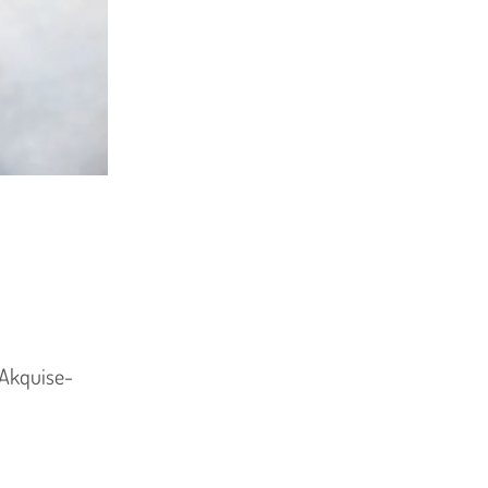
 Akquise-