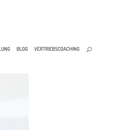
LUNG
BLOG
VERTRIEBSCOACHING