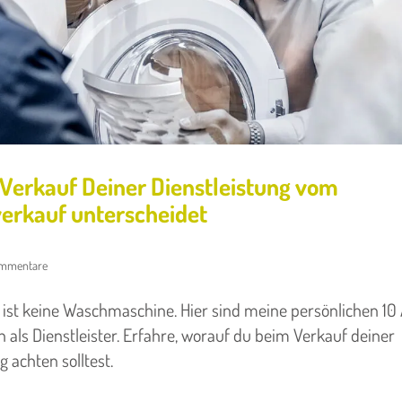
Verkauf Deiner Dienstleistung vom
erkauf unterscheidet
ommentare
 ist keine Waschmaschine. Hier sind meine persönlichen 10
h als Dienstleister. Erfahre, worauf du beim Verkauf deiner
g achten solltest.