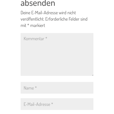
absenden
Deine E-Mail-Adresse wird nicht
veröffentlicht.
Erforderliche Felder sind
mit
*
markiert