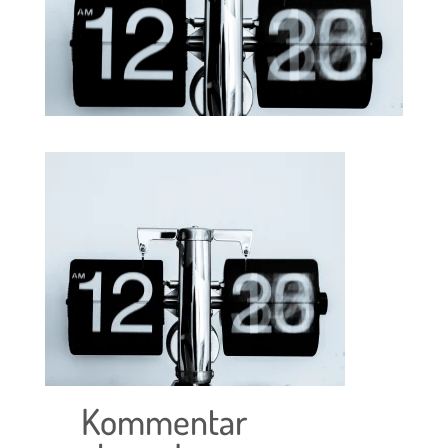
Kommentar