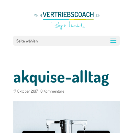
Seite wählen
akquise-alltag
17. Oktober 2017
|
0 Kommentare